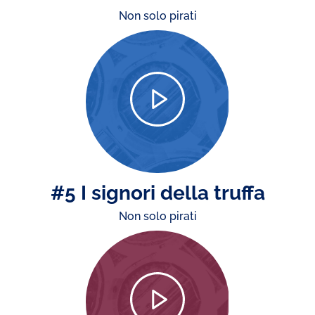
Non solo pirati
#5 I signori della truffa
Non solo pirati