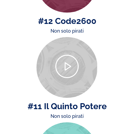
#12 Code2600
Non solo pirati
#11 Il Quinto Potere
Non solo pirati