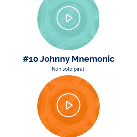
#10 Johnny Mnemonic
Non solo pirati