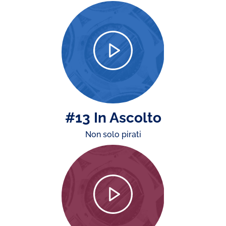
#13 In Ascolto
Non solo pirati