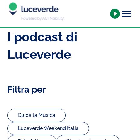
I podcast di
Luceverde
Filtra per
Guida la Musica
Luceverde Weekend Italia