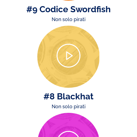
#9 Codice Swordfish
Non solo pirati
#8 Blackhat
Non solo pirati