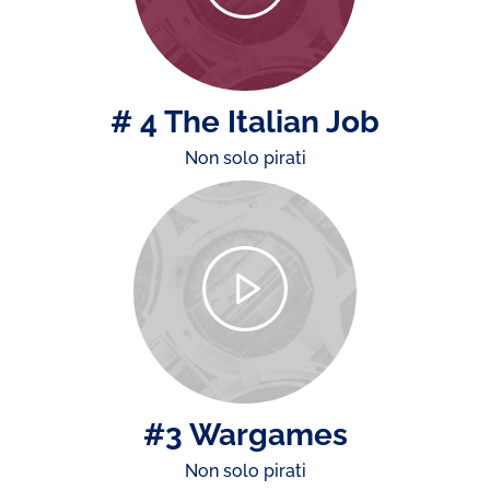
# 4 The Italian Job
Non solo pirati
#3 Wargames
Non solo pirati